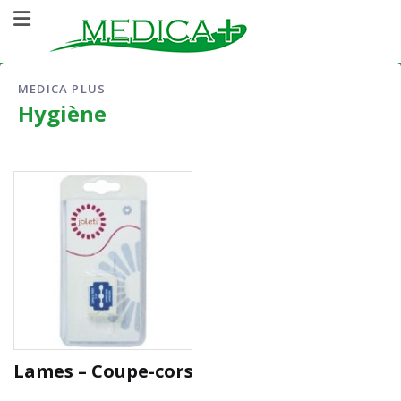
MEDICA PLUS
Hygiène
Lames – Coupe-cors