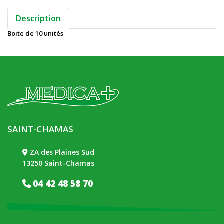
Description
Boite de 10 unités
SAINT-CHAMAS
ZA des Plaines Sud
13250 Saint-Chamas
04 42 48 58 70