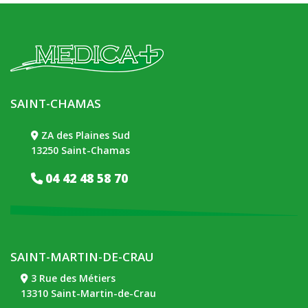
SAINT-CHAMAS
ZA des Plaines Sud
13250 Saint-Chamas
04 42 48 58 70
SAINT-MARTIN-DE-CRAU
3 Rue des Métiers
13310 Saint-Martin-de-Crau