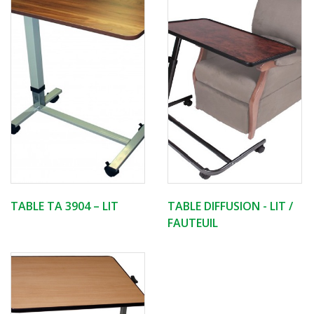
TABLE TA 3904 – LIT
TABLE DIFFUSION - LIT /
FAUTEUIL